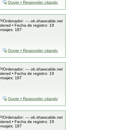
Quote • Responder citando
IP/Ordenador: ---.ok.shawcable.net
tered • Fecha de registro: 19
ensajes: 187
Quote • Responder citando
IP/Ordenador: ---.ok.shawcable.net
tered • Fecha de registro: 19
ensajes: 187
Quote • Responder citando
IP/Ordenador: ---.ok.shawcable.net
tered • Fecha de registro: 19
ensajes: 187