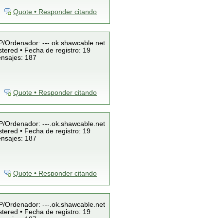
Quote • Responder citando
IP/Ordenador: ---.ok.shawcable.net
tered • Fecha de registro: 19
ensajes: 187
Quote • Responder citando
IP/Ordenador: ---.ok.shawcable.net
tered • Fecha de registro: 19
ensajes: 187
Quote • Responder citando
IP/Ordenador: ---.ok.shawcable.net
tered • Fecha de registro: 19