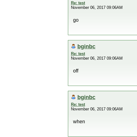
Re: test
November 06, 2017 09:06AM
go
bginbc
Re: test
November 06, 2017 09:06AM
off
bginbc
Re: test
November 06, 2017 09:06AM
when