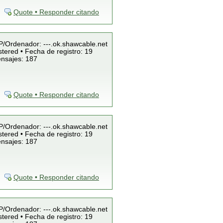
Quote • Responder citando
IP/Ordenador: ---.ok.shawcable.net
tered • Fecha de registro: 19
ensajes: 187
Quote • Responder citando
IP/Ordenador: ---.ok.shawcable.net
tered • Fecha de registro: 19
ensajes: 187
Quote • Responder citando
IP/Ordenador: ---.ok.shawcable.net
tered • Fecha de registro: 19