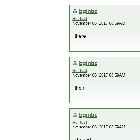
bginbc
Re: test
November 06, 2017 08:59AM
there
bginbc
Re: test
November 06, 2017 08:59AM
their
bginbc
Re: test
November 06, 2017 08:59AM
slipped