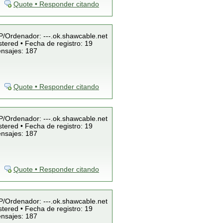
Quote • Responder citando
IP/Ordenador: ---.ok.shawcable.net
tered • Fecha de registro: 19
ensajes: 187
Quote • Responder citando
IP/Ordenador: ---.ok.shawcable.net
tered • Fecha de registro: 19
ensajes: 187
Quote • Responder citando
IP/Ordenador: ---.ok.shawcable.net
tered • Fecha de registro: 19
ensajes: 187