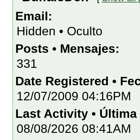
Email:
Hidden • Oculto
Posts • Mensajes:
331
Date Registered • Fe
12/07/2009 04:16PM
Last Activity • Última
08/08/2026 08:41AM