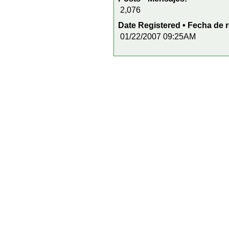
2,076
Date Registered • Fecha de r
01/22/2007 09:25AM