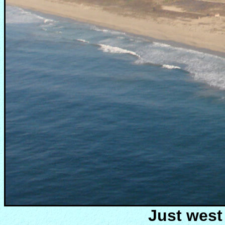
Just west