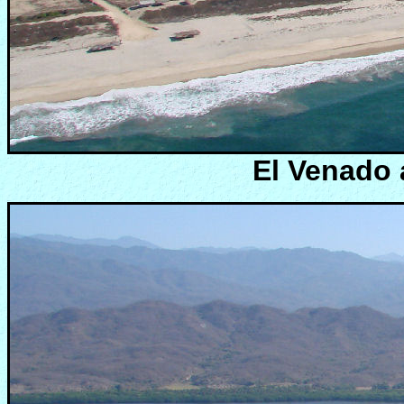
El Venado 