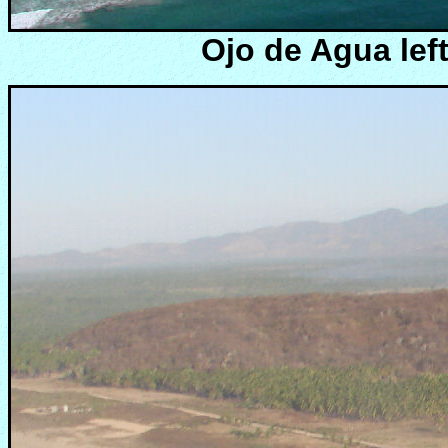
Ojo de Agua left