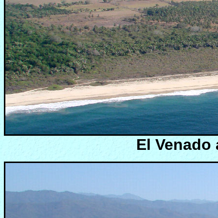
El Venado 